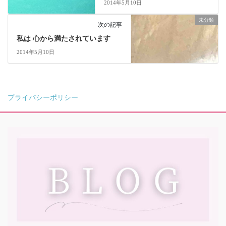
2014年5月10日
未分類
次の記事
私は 心から満たされています
2014年5月10日
プライバシーポリシー