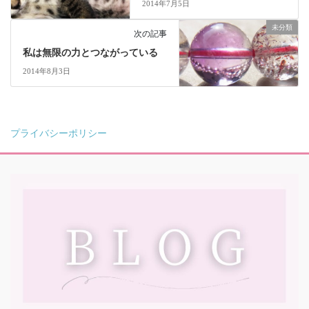
2014年7月5日
未分類
次の記事
私は無限の力とつながっている
2014年8月3日
プライバシーポリシー