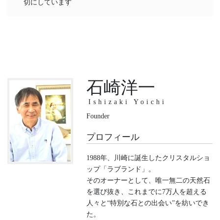
切にしています
石崎洋一
Ishizaki Yoichi
Founder
プロフィール
1988年、川崎に誕生したクリスタルショ
ップ「ラブランド」。
そのオーナーとして、唯一無二の天然石
を選び抜き、これまでに7万人を超える
人々と“特別な石との出会い”を紡いでき
た。