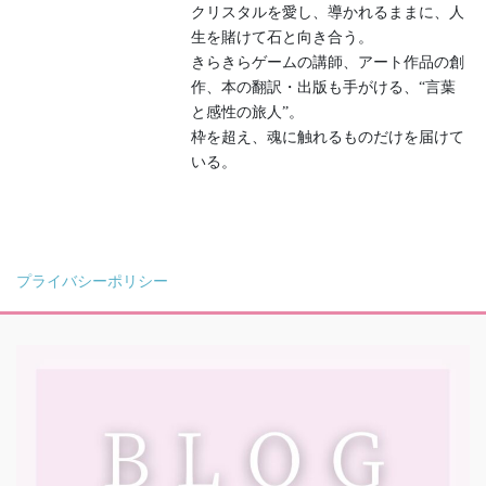
クリスタルを愛し、導かれるままに、人
生を賭けて石と向き合う。
きらきらゲームの講師、アート作品の創
作、本の翻訳・出版も手がける、“言葉
と感性の旅人”。
枠を超え、魂に触れるものだけを届けて
いる。
プライバシーポリシー