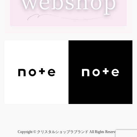
Copyright © クリスタルショップラブランド All Rights Reserved.