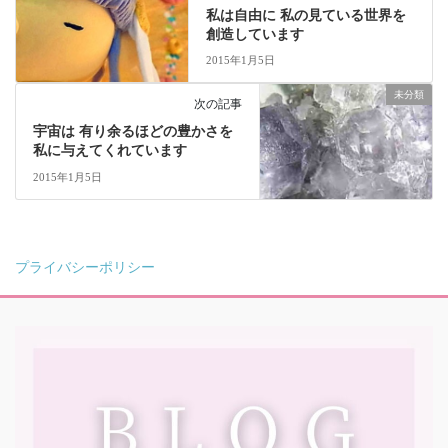
私は自由に 私の見ている世界を
創造しています
2015年1月5日
未分類
次の記事
宇宙は 有り余るほどの豊かさを
私に与えてくれています
2015年1月5日
プライバシーポリシー