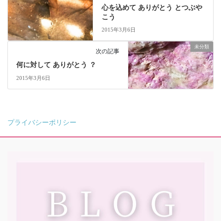
心を込めて ありがとう とつぶや
こう
2015年3月6日
未分類
次の記事
何に対して ありがとう ？
2015年3月6日
プライバシーポリシー