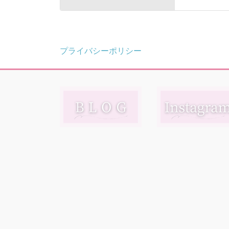
プライバシーポリシー