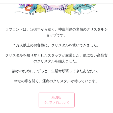
ラブランドは、1988年から続く、神奈川県の老舗のクリスタルシ
ョップです。
７万人以上のお客様に、クリスタルを繋いできました。
クリスタルを知り尽くしたスタッフが厳選した、他にない高品質
のクリスタルを揃えました。
誰かのために、ずっと一生懸命頑張ってきたあなたへ。
幸せの扉を開く、運命のクリスタルが待っています。
MORE
ラブランドについて