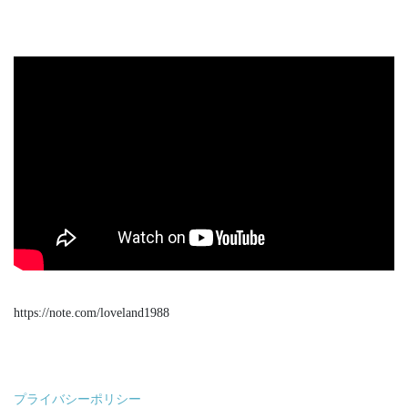
https://note.com/loveland1988
プライバシーポリシー