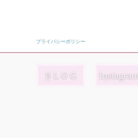
プライバシーポリシー