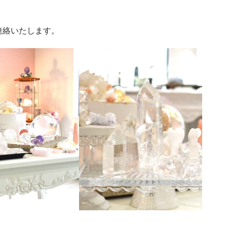
連絡いたします。