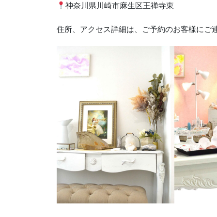
神奈川県川崎市麻生区王禅寺東
住所、アクセス詳細は、ご予約のお客様にご