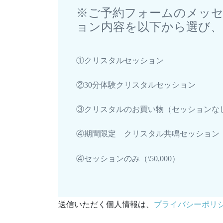
※ご予約フォームのメッ
ョン内容を以下から選び
①クリスタルセッション
②30分体験クリスタルセッション
③クリスタルのお買い物（セッションな
④期間限定 クリスタル共鳴セッション
④セッションのみ（\50,000）
送信いただく個人情報は、
プライバシーポリ