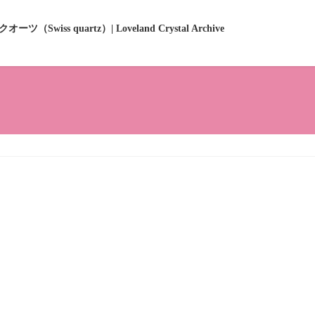
ーツ（Swiss quartz）| Loveland Crystal Archive