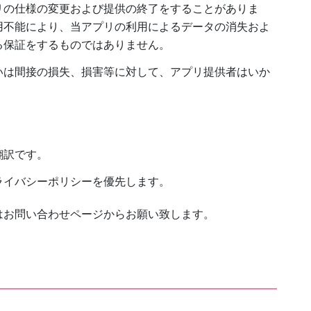
リの仕様の変更および提供の終了をすることがありま
用不能により、当アプリの利用によるデータの消失およ
る保証をするものではありません。
いは間接の損失、損害等に対して、アプリ提供者はいか
翻訳です。
ライバシーポリシーを優先します。
はお問い合わせページからお願い致します。