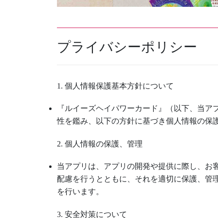
プライバシーポリシー
1. 個人情報保護基本方針について
『ルイーズヘイパワーカード』（以下、当ア
性を鑑み、以下の方針に基づき個人情報の保
2. 個人情報の保護、管理
当アプリは、アプリの開発や提供に際し、お
配慮を行うとともに、それを適切に保護、管
を行います。
3. 安全対策について