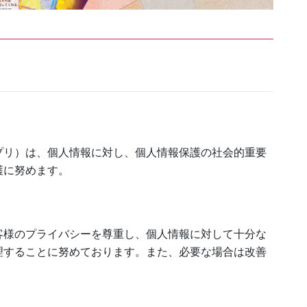
プリ）は、個人情報に対し、個人情報保護の社会的重要
護に努めます。
客様のプライバシーを尊重し、個人情報に対して十分な
理することに努めております。また、必要な場合は改善