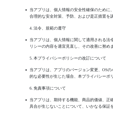
当アプリは、個人情報の安全性確保のために
合理的な安全対策、予防、および是正措置を
4. 法令、規範の遵守
当アプリは、個人情報に関して適用される法
リシーの内容を適宜見直し、その改善に努め
5. 本プライバシーポリシーの改訂について
当アプリは、アプリのバージョン変更、OSの
的な必要性が生じた場合、本プライバシーポ
6. 免責事項について
当アプリは、期待する機能、商品的価値、正
具合が生じないことについて、いかなる保証