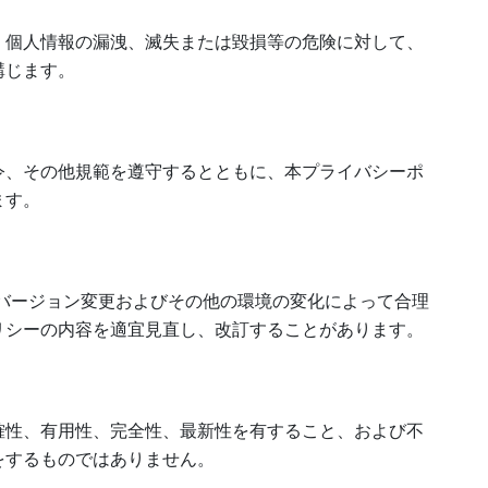
、個人情報の漏洩、滅失または毀損等の危険に対して、
講じます。
令、その他規範を遵守するとともに、本プライバシーポ
ます。
バージョン変更およびその他の環境の変化によって合理
リシーの内容を適宜見直し、改訂することがあります。
確性、有用性、完全性、最新性を有すること、および不
をするものではありません。