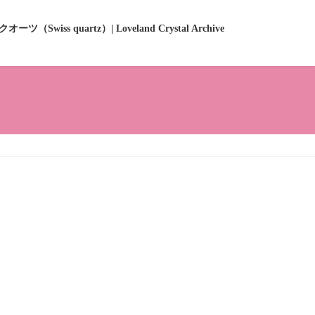
ーツ（Swiss quartz）| Loveland Crystal Archive