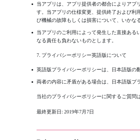
当アプリは、アプリ提供者の都合によりアプ
す。当アプリの仕様変更、提供終了および利
び機械の故障もしくは損害について、いかな
当アプリのご利用によって発生した直接ある
なる責任も負わないものとします。
7. プライバシーポリシー英語版について
英語版プライバシーポリシーは、日本語版の
両者の内容に矛盾がある場合は、日本語版プ
当社のプライバシーポリシーに関するご質問
最終更新日: 2019年7月7日