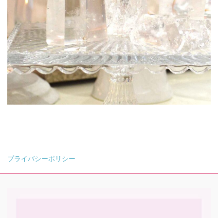
プライバシーポリシー