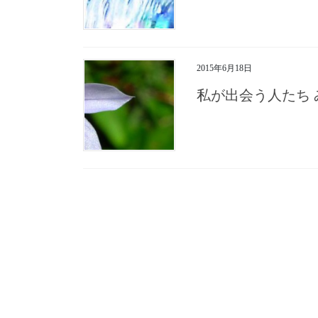
2015年6月18日
私が出会う人たち