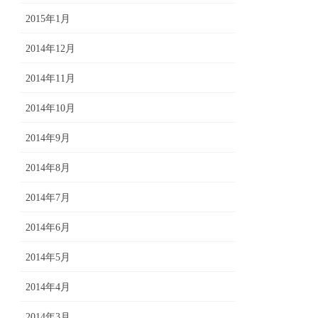
2015年1月
2014年12月
2014年11月
2014年10月
2014年9月
2014年8月
2014年7月
2014年6月
2014年5月
2014年4月
2014年3月