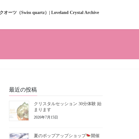
ーツ（Swiss quartz）| Loveland Crystal Archive
最近の投稿
クリスタルセッション 30分体験 始
まります
2026年7月15日
夏のポップアップショップ
開催