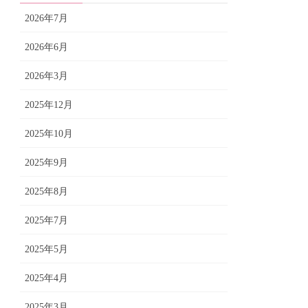
2026年7月
2026年6月
2026年3月
2025年12月
2025年10月
2025年9月
2025年8月
2025年7月
2025年5月
2025年4月
2025年3月