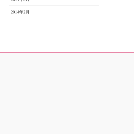
2014年2月