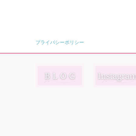
プライバシーポリシー