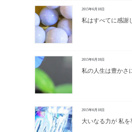
2015年6月18日
私はすべてに感謝
2015年6月18日
私の人生は豊かさ
2015年6月18日
大いなる力が 私を