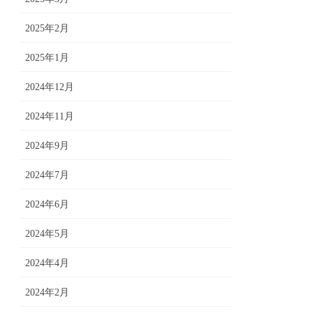
2025年2月
2025年1月
2024年12月
2024年11月
2024年9月
2024年7月
2024年6月
2024年5月
2024年4月
2024年2月