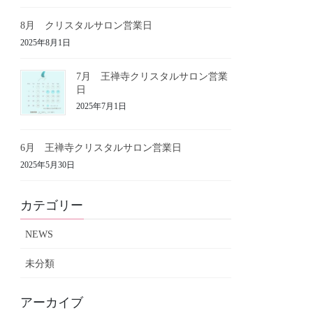
8月 クリスタルサロン営業日
2025年8月1日
7月 王禅寺クリスタルサロン営業
日
2025年7月1日
6月 王禅寺クリスタルサロン営業日
2025年5月30日
カテゴリー
NEWS
未分類
アーカイブ