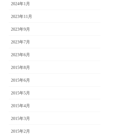
2024年1月
2023年11月
2023年9月
2023年7月
2023年6月
2015年8月
2015年6月
2015年5月
2015年4月
2015年3月
2015年2月