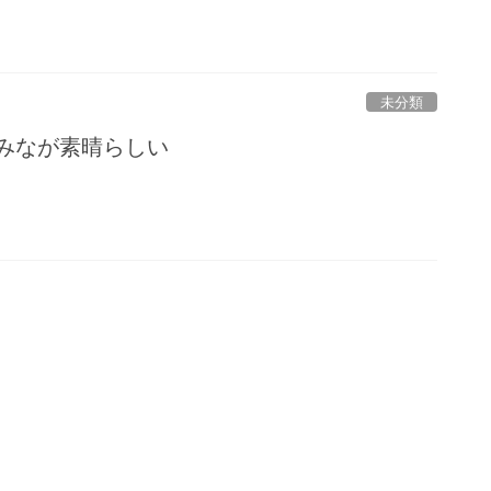
未分類
 みなが素晴らしい