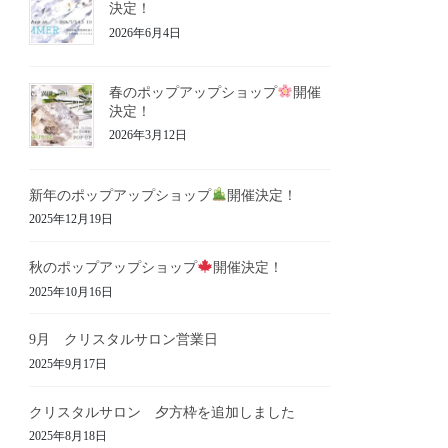
決定！
2026年6月4日
春のポップアップショップ
開催
決定！
2026年3月12日
新年のポップアップショップ
開催決定！
2025年12月19日
秋のポップアップショップ
開催決定！
2025年10月16日
9月 クリスタルサロン営業日
2025年9月17日
クリスタルサロン 夕方枠を追加しました
2025年8月18日