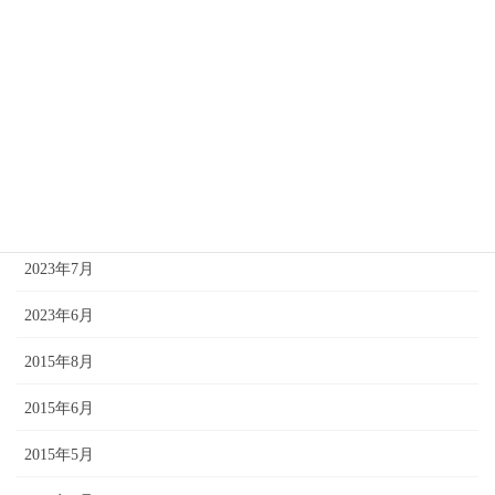
2024年4月
2024年2月
2024年1月
2023年11月
2023年9月
2023年7月
2023年6月
2015年8月
2015年6月
2015年5月