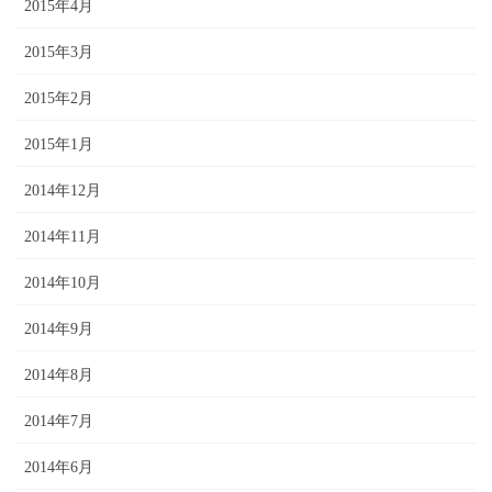
2015年4月
2015年3月
2015年2月
2015年1月
2014年12月
2014年11月
2014年10月
2014年9月
2014年8月
2014年7月
2014年6月