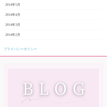
2014年5月
2014年4月
2014年3月
2014年2月
プライバシーポリシー