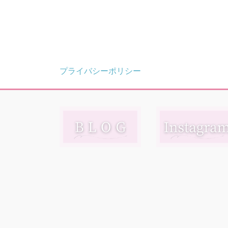
プライバシーポリシー