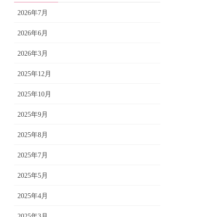
2026年7月
2026年6月
2026年3月
2025年12月
2025年10月
2025年9月
2025年8月
2025年7月
2025年5月
2025年4月
2025年3月