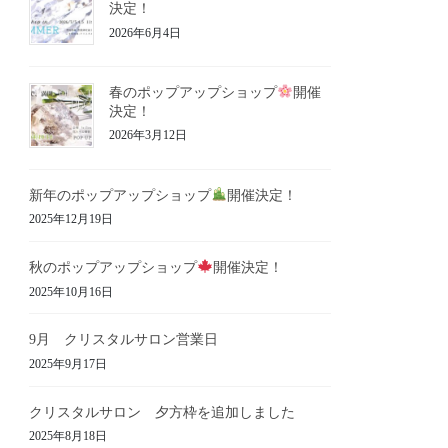
決定！
2026年6月4日
春のポップアップショップ
開催
決定！
2026年3月12日
新年のポップアップショップ
開催決定！
2025年12月19日
秋のポップアップショップ
開催決定！
2025年10月16日
9月 クリスタルサロン営業日
2025年9月17日
クリスタルサロン 夕方枠を追加しました
2025年8月18日