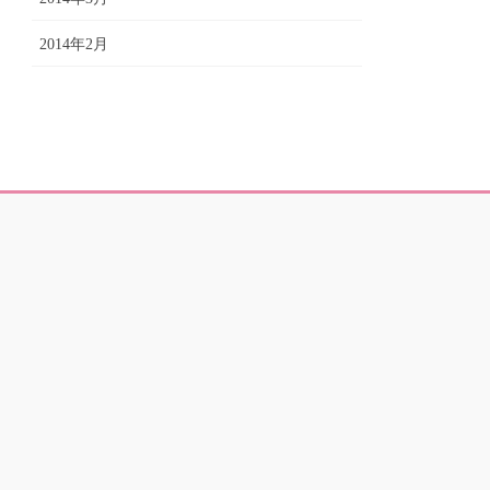
2014年2月