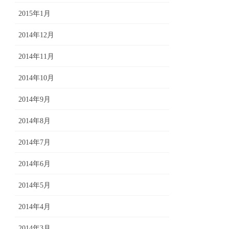
2015年1月
2014年12月
2014年11月
2014年10月
2014年9月
2014年8月
2014年7月
2014年6月
2014年5月
2014年4月
2014年3月