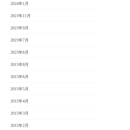
2024年1月
2023年11月
2023年9月
2023年7月
2023年6月
2015年8月
2015年6月
2015年5月
2015年4月
2015年3月
2015年2月