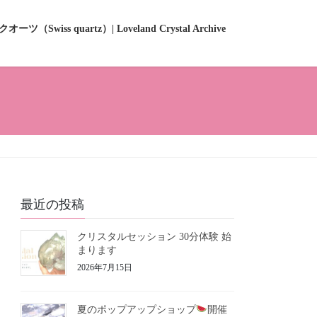
ーツ（Swiss quartz）| Loveland Crystal Archive
最近の投稿
クリスタルセッション 30分体験 始
まります
2026年7月15日
夏のポップアップショップ
開催