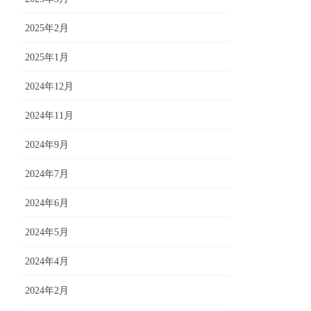
2025年2月
2025年1月
2024年12月
2024年11月
2024年9月
2024年7月
2024年6月
2024年5月
2024年4月
2024年2月