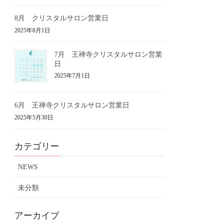
8月 クリスタルサロン営業日
2025年8月1日
7月 王禅寺クリスタルサロン営業
日
2025年7月1日
6月 王禅寺クリスタルサロン営業日
2025年5月30日
カテゴリー
NEWS
未分類
アーカイブ