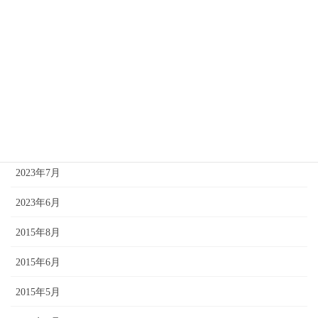
2024年4月
2024年2月
2024年1月
2023年11月
2023年9月
2023年7月
2023年6月
2015年8月
2015年6月
2015年5月