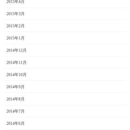
2015年4月
2015年3月
2015年2月
2015年1月
2014年12月
2014年11月
2014年10月
2014年9月
2014年8月
2014年7月
2014年6月